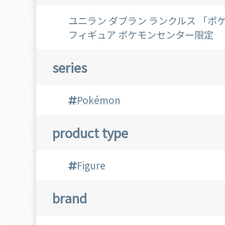
ユニラン ダブラン ランクルス 「ポケッ
フィギュア ポケモンセンター限定
series
Pokémon
product type
Figure
brand