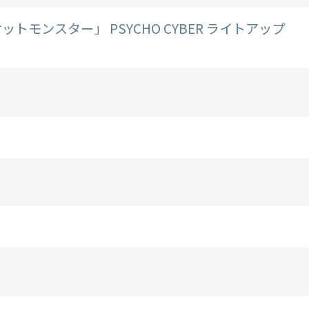
トモンスター」 PSYCHO CYBER ライトアップ