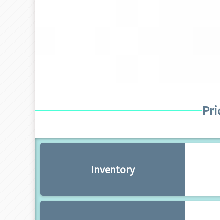
Pri
Inventory